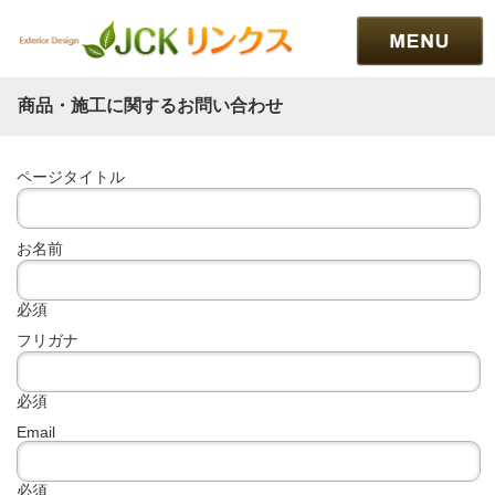
商品・施工に関するお問い合わせ
ページタイトル
お名前
必須
フリガナ
必須
Email
必須