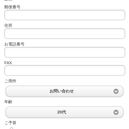
郵便番号
住所
お電話番号
FAX
ご用件
お問い合わせ
年齢
20代
ご予算