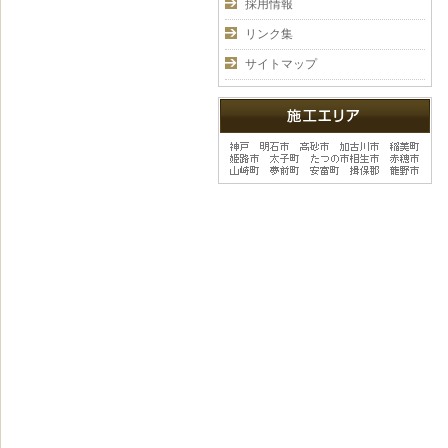
採用情報
リンク集
サイトマップ