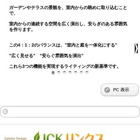
ガーデンやテラスの景観を、室内からの眺めに取り込むこと
で、
室内からの連続する空間を広く演出し、安らぎのある雰囲気
を作ります。
この
4：1：2のバランスは、”室内と庭を一体化にする”
”広く見せる”
”安らぐ雰囲気を演出”
これら3つの機能を実現するライティングの新基準です。
PC 表示