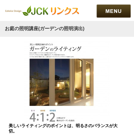
お庭の照明講座(ガーデンの照明演出)
美しいライティングのポイントは、明るさのバランスが大
切。