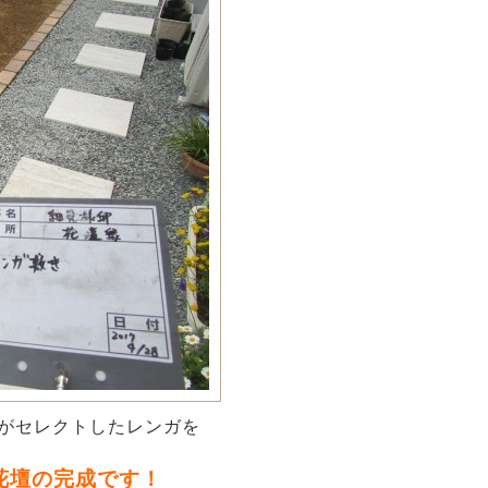
がセレクトしたレンガを
花壇の完成です！