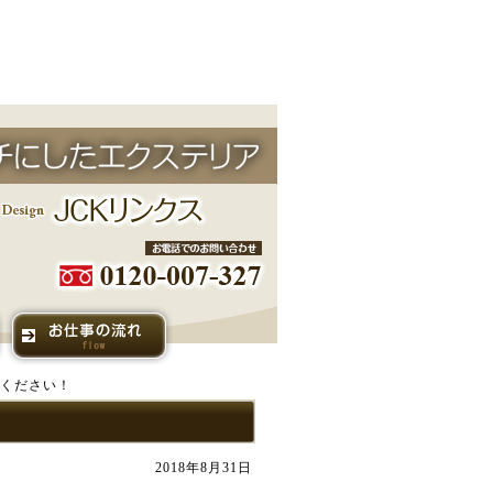
せください！
2018年8月31日