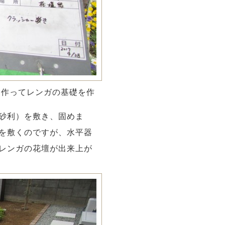
を作ってレンガの基礎を作
砂利）を敷き、固めま
を敷くのですが、水平器
レンガの花壇が出来上が