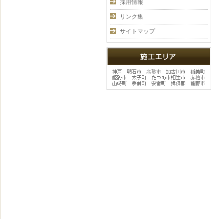
採用情報
リンク集
サイトマップ