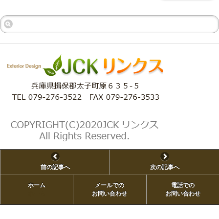
前の記事へ
次の記事へ
ホーム
メールでの
電話での
ホーム
お問い合わせ
お問い合わせ