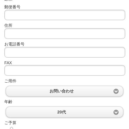
郵便番号
住所
お電話番号
FAX
ご用件
お問い合わせ
年齢
20代
ご予算