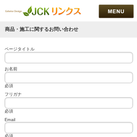
商品・施工に関するお問い合わせ
ページタイトル
お名前
必須
フリガナ
必須
Email
必須