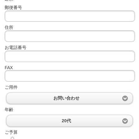
郵便番号
住所
お電話番号
FAX
ご用件
お問い合わせ
年齢
20代
ご予算