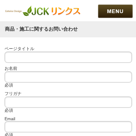
商品・施工に関するお問い合わせ
ページタイトル
お名前
必須
フリガナ
必須
Email
必須