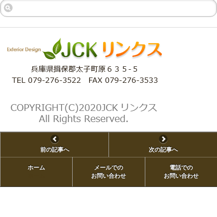
前の記事へ
次の記事へ
ホーム
メールでの
電話での
ホーム
お問い合わせ
お問い合わせ