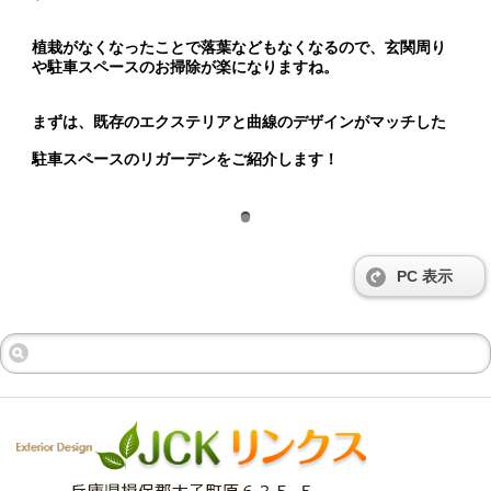
植栽がなくなったことで落葉などもなくなるので、
玄関周り
や駐車スペースのお掃除が楽になりますね。
まずは、既存のエクステリアと曲線のデザインがマッチした
駐車スペースのリガーデンをご紹介します！
PC 表示