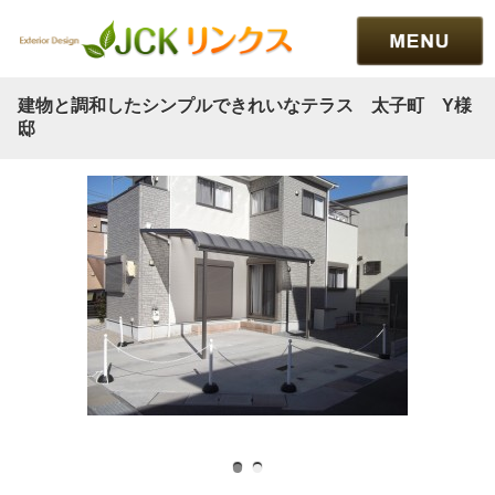
建物と調和したシンプルできれいなテラス 太子町 Y様
邸