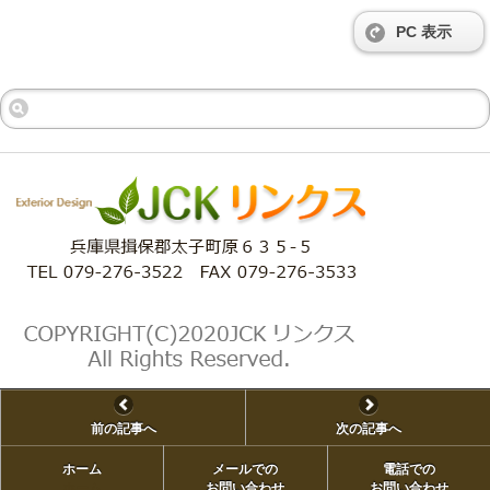
PC 表示
前の記事へ
次の記事へ
ホーム
メールでの
電話での
ホーム
お問い合わせ
お問い合わせ