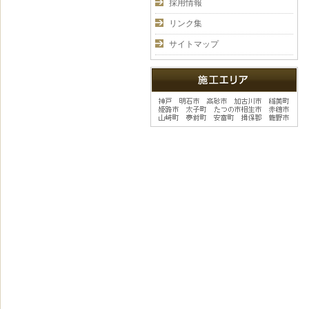
採用情報
リンク集
サイトマップ