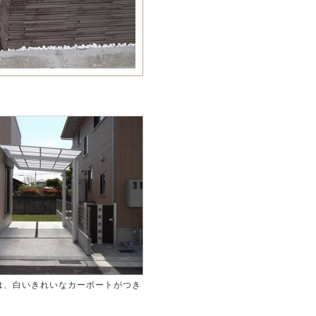
は、白いきれいなカーポートがつき