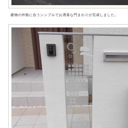
建物の外観に合うシンプルでお洒落な門まわりが完成しました。