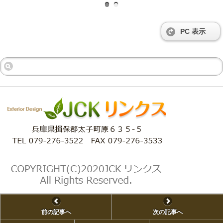
PC 表示
前の記事へ
次の記事へ