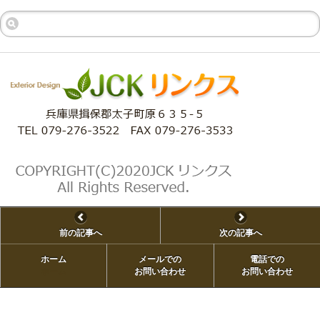
前の記事へ
次の記事へ
ホーム
メールでの
電話での
ホーム
お問い合わせ
お問い合わせ