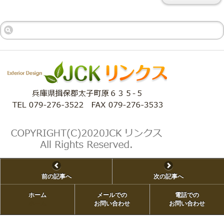
前の記事へ
次の記事へ
ホーム
メールでの
電話での
ホーム
お問い合わせ
お問い合わせ