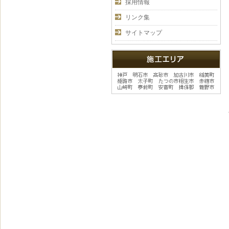
採用情報
リンク集
サイトマップ