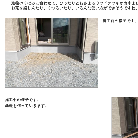
建物のくぼみに合わせて、ぴったりとおさまるウッドデッキが出来ま
お茶を楽しんだり、くつろいだり、いろんな使い方ができそうですね
着工前の様子です
施工中の様子です。
基礎を作っていきます。