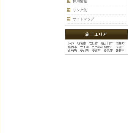
採用情報
リンク集
サイトマップ