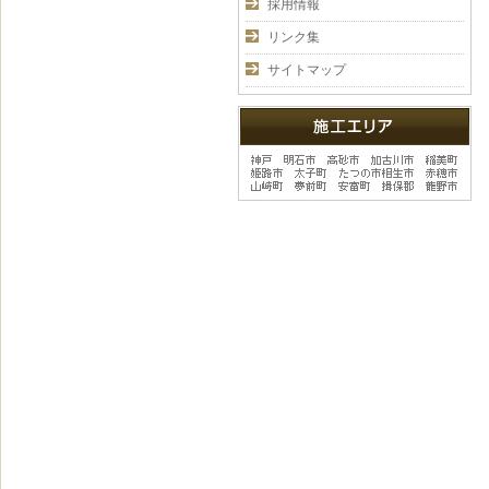
採用情報
リンク集
サイトマップ