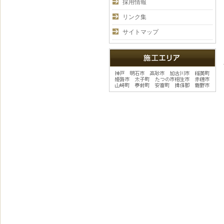
採用情報
リンク集
サイトマップ