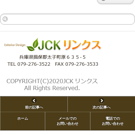
前の記事へ
次の記事へ
ホーム
メールでの
電話での
ホーム
お問い合わせ
お問い合わせ